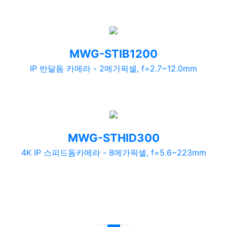
MWG-STIB1200
IP 반달돔 카메라 - 2메가픽셀, f=2.7~12.0mm
MWG-STHID300
4K IP 스피드돔카메라 - 8메가픽셀, f=5.6~223mm