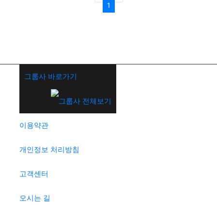
1
그룹사 바로가기
이용약관
개인정보 처리방침
고객센터
오시는 길