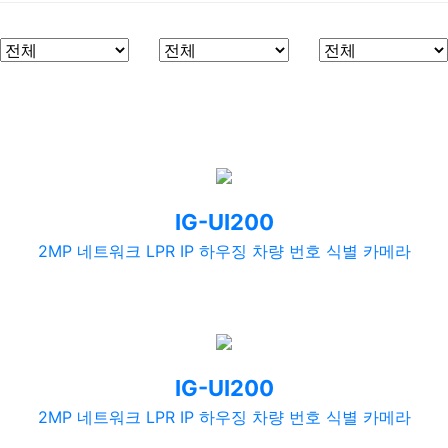
IG-UI200
2MP 네트워크 LPR IP 하우징 차량 번호 식별 카메라
IG-UI200
2MP 네트워크 LPR IP 하우징 차량 번호 식별 카메라