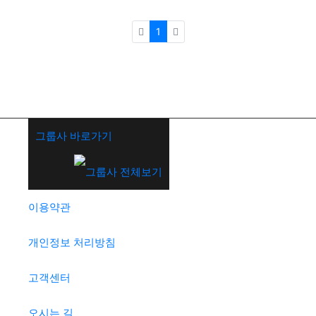
1
그룹사 바로가기
이용약관
개인정보 처리방침
고객센터
오시는 길