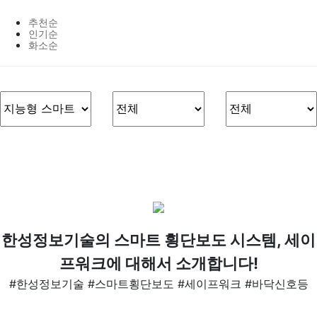
추천순
인기순
화소순
한성정보기술의 스마트 횡단보도 시스템, 세이
프워크에 대해서 소개합니다!
#한성정보기술 #스마트횡단보도 #세이프워크 #바닥신호등