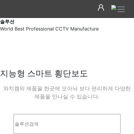
솔루션
World Best Professional CCTV Manufacture
지능형 스마트 횡단보도
와치캠의 제품을 한곳에 모아놔 보다 편리하게 다양한
제품을 만나실 수 있습니다.