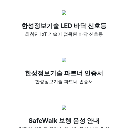
한성정보기술 LED 바닥 신호등
최첨단 IoT 기술이 접목된 바닥 신호등
한성정보기술 파트너 인증서
한성정보기술 파트너 인증서
SafeWalk 보행 음성 안내