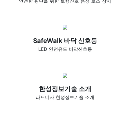
안전한 횡단을 위한 보행신호 음성 보조 장치
SafeWalk 바닥 신호등
LED 안전유도 바닥신호등
한성정보기술 소개
파트너사 한성정보기술 소개