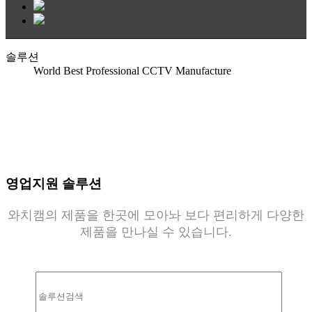
솔루션
World Best Professional CCTV Manufacture
영업지원 솔루션
와치캠의 제품을 한곳에 모아놔 보다 편리하게 다양한
제품을 만나실 수 있습니다.