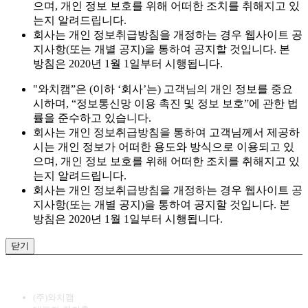
으며, 개인 정보 보호를 위해 어떠한 조치를 취해지고 있
는지 알려드립니다.
회사는 개인 정보취급방침을 개정하는 경우 웹사이트 공
지사항(또는 개별 공지)을 통하여 공지할 것입니다. 본
방침은 2020년 1월 1일부터 시행됩니다.
"와치캠”은 (이하 ‘회사’는) 고객님의 개인 정보를 중요
시하며, “정보통신망 이용 촉진 및 정보 보호”에 관한 법
률을 준수하고 있습니다.
회사는 개인 정보취급방침을 통하여 고객님께서 제공하
시는 개인 정보가 어떠한 용도와 방식으로 이용되고 있
으며, 개인 정보 보호를 위해 어떠한 조치를 취해지고 있
는지 알려드립니다.
회사는 개인 정보취급방침을 개정하는 경우 웹사이트 공
지사항(또는 개별 공지)을 통하여 공지할 것입니다. 본
방침은 2020년 1월 1일부터 시행됩니다.
닫기
(주)와치캠