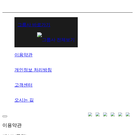
그룹사 바로가기
이용약관
개인정보 처리방침
고객센터
오시는 길
이용약관