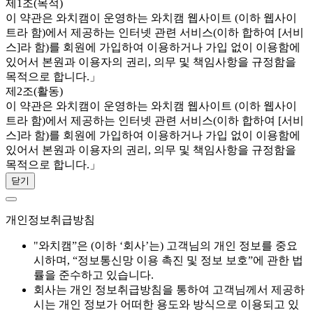
제1조(목적)
이 약관은 와치캠이 운영하는 와치캠 웹사이트 (이하 웹사이
트라 함)에서 제공하는 인터넷 관련 서비스(이하 합하여 [서비
스]라 함)를 회원에 가입하여 이용하거나 가입 없이 이용함에
있어서 본원과 이용자의 권리, 의무 및 책임사항을 규정함을
목적으로 합니다.」
제2조(활동)
이 약관은 와치캠이 운영하는 와치캠 웹사이트 (이하 웹사이
트라 함)에서 제공하는 인터넷 관련 서비스(이하 합하여 [서비
스]라 함)를 회원에 가입하여 이용하거나 가입 없이 이용함에
있어서 본원과 이용자의 권리, 의무 및 책임사항을 규정함을
목적으로 합니다.」
닫기
개인정보취급방침
"와치캠”은 (이하 ‘회사’는) 고객님의 개인 정보를 중요
시하며, “정보통신망 이용 촉진 및 정보 보호”에 관한 법
률을 준수하고 있습니다.
회사는 개인 정보취급방침을 통하여 고객님께서 제공하
시는 개인 정보가 어떠한 용도와 방식으로 이용되고 있