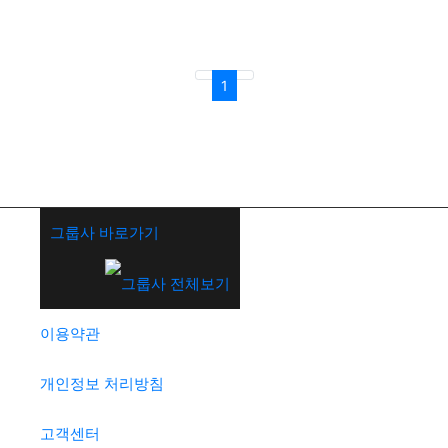
1
그룹사 바로가기
이용약관
개인정보 처리방침
고객센터