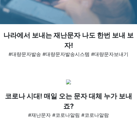
나라에서 보내는 재난문자 나도 한번 보내 보
자!
#대량문자발송 #대량문자발송시스템 #대량문자보내기
코로나 시대! 매일 오는 문자 대체 누가 보내
죠?
#재난문자 #코로나알림 #코로나알람