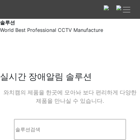
솔루션
World Best Professional CCTV Manufacture
실시간 장애알림 솔루션
와치캠의 제품을 한곳에 모아놔 보다 편리하게 다양한
제품을 만나실 수 있습니다.