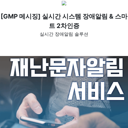
[GMP 메시징] 실시간 시스템 장애알림 & 스마
트 2차인증
실시간 장애알림 솔루션