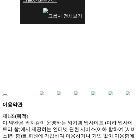
그룹사 바로가기
이용약관
개인정보 처리방침
고객센터
오시는 길
이용약관
제1조(목적)
이 약관은 와치캠이 운영하는 와치캠 웹사이트 (이하 웹사이
트라 함)에서 제공하는 인터넷 관련 서비스(이하 합하여 [서비
스]라 함)를 회원에 가입하여 이용하거나 가입 없이 이용함에