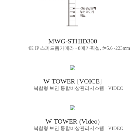
MWG-STHID300
4K IP 스피드돔카메라 - 8메가픽셀, f=5.6~223mm
W-TOWER [VOICE]
복합형 보안 통합비상관리시스템 - VIDEO
W-TOWER (Video)
복합형 보안 통합비상관리시스템 - VIDEO