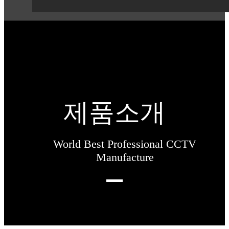
제품소개
World Best Professional CCTV
Manufacture