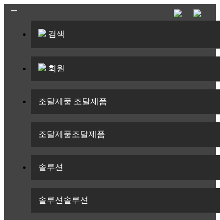
검색
회원
조달제품
조달제품
조달제품
조달제품
솔루션
솔루션
솔루션