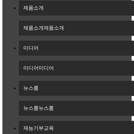
제품소개
제품소개
제품소개
미디어
미디어
미디어
뉴스룸
뉴스룸
뉴스룸
재능기부교육