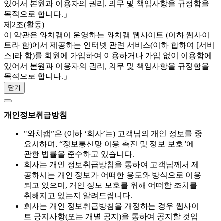
있어서 본원과 이용자의 권리, 의무 및 책임사항을 규정함을
목적으로 합니다.」
제2조(활동)
이 약관은 와치캠이 운영하는 와치캠 웹사이트 (이하 웹사이
트라 함)에서 제공하는 인터넷 관련 서비스(이하 합하여 [서비
스]라 함)를 회원에 가입하여 이용하거나 가입 없이 이용함에
있어서 본원과 이용자의 권리, 의무 및 책임사항을 규정함을
목적으로 합니다.」
닫기
개인정보취급방침
"와치캠”은 (이하 ‘회사’는) 고객님의 개인 정보를 중
요시하며, “정보통신망 이용 촉진 및 정보 보호”에
관한 법률을 준수하고 있습니다.
회사는 개인 정보취급방침을 통하여 고객님께서 제
공하시는 개인 정보가 어떠한 용도와 방식으로 이용
되고 있으며, 개인 정보 보호를 위해 어떠한 조치를
취해지고 있는지 알려드립니다.
회사는 개인 정보취급방침을 개정하는 경우 웹사이
트 공지사항(또는 개별 공지)을 통하여 공지할 것입