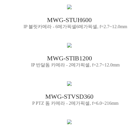
MWG-STUH600
IP 블릿카메라 - 6메가픽셀6메가픽셀, f=2.7~12.0mm
MWG-STIB1200
IP 반달돔 카메라 - 2메가픽셀, f=2.7~12.0mm
MWG-STVSD360
P PTZ 돔 카메라 - 2메가픽셀, f=6.0~216mm