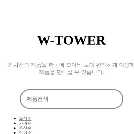
W-TOWER
와치캠의 제품을 한곳에 모아놔 보다 편리하게 다양
제품을 만나실 수 있습니다.
최신순
가격순
추천순
인기순