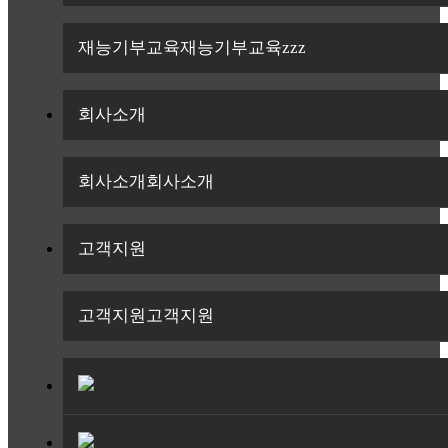
재능기부교육
재능기부교육zzz
회사소개
회사소개
회사소개
고객지원
고객지원
고객지원