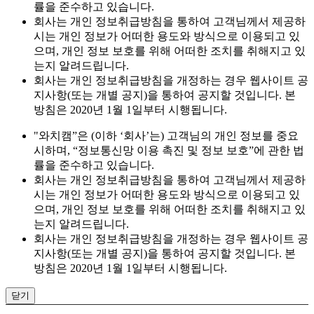
률을 준수하고 있습니다.
회사는 개인 정보취급방침을 통하여 고객님께서 제공하
시는 개인 정보가 어떠한 용도와 방식으로 이용되고 있
으며, 개인 정보 보호를 위해 어떠한 조치를 취해지고 있
는지 알려드립니다.
회사는 개인 정보취급방침을 개정하는 경우 웹사이트 공
지사항(또는 개별 공지)을 통하여 공지할 것입니다. 본
방침은 2020년 1월 1일부터 시행됩니다.
"와치캠”은 (이하 ‘회사’는) 고객님의 개인 정보를 중요
시하며, “정보통신망 이용 촉진 및 정보 보호”에 관한 법
률을 준수하고 있습니다.
회사는 개인 정보취급방침을 통하여 고객님께서 제공하
시는 개인 정보가 어떠한 용도와 방식으로 이용되고 있
으며, 개인 정보 보호를 위해 어떠한 조치를 취해지고 있
는지 알려드립니다.
회사는 개인 정보취급방침을 개정하는 경우 웹사이트 공
지사항(또는 개별 공지)을 통하여 공지할 것입니다. 본
방침은 2020년 1월 1일부터 시행됩니다.
닫기