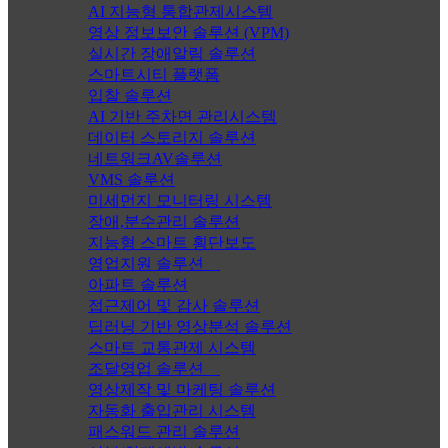
AI 지능형 통합관제시스템
영상 정보보안 솔루션 (VPM)
실시간 장애알림 솔루션
스마트시티 플랫폼
입찰 솔루션
AI 기반 주차면 관리시스템
데이터 스토리지 솔루션
네트워크AV솔루션
VMS 솔루션
미세먼지 모니터링 시스템
장애,분수관리 솔루션
지능형 스마트 횡단보도
영업지원 솔루션
아파트 솔루션
접근제어 및 감사 솔루션
딥러닝 기반 영상분석 솔루션
스마트 교통관제 시스템
조달영업 솔루션
영상제작 및 마케팅 솔루션
자동화 출입관리 시스템
패스워드 관리 솔루션