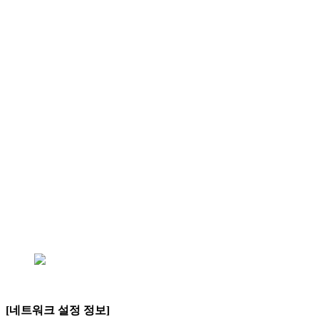
[네트워크 설정 정보]