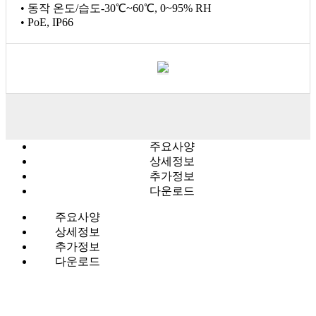
• 동작 온도/습도-30℃~60℃, 0~95% RH
• PoE, IP66
주요사양
상세정보
추가정보
다운로드
주요사양
상세정보
추가정보
다운로드