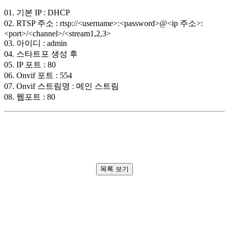
01. 기본 IP : DHCP
02. RTSP 주소 : rtsp://<username>:<password>@<ip 주소>:
<port>/<channel>/<stream1,2,3>
03. 아이디 : admin
04. 스타트포 생성 후
05. IP 포트 : 80
06. Onvif 포트 : 554
07. Onvif 스트림명 : 메인 스트림
08. 웹포트 : 80
목록 보기