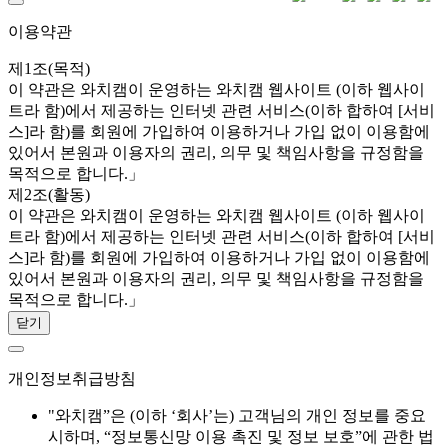
이용약관
제1조(목적)
이 약관은 와치캠이 운영하는 와치캠 웹사이트 (이하 웹사이
트라 함)에서 제공하는 인터넷 관련 서비스(이하 합하여 [서비
스]라 함)를 회원에 가입하여 이용하거나 가입 없이 이용함에
있어서 본원과 이용자의 권리, 의무 및 책임사항을 규정함을
목적으로 합니다.」
제2조(활동)
이 약관은 와치캠이 운영하는 와치캠 웹사이트 (이하 웹사이
트라 함)에서 제공하는 인터넷 관련 서비스(이하 합하여 [서비
스]라 함)를 회원에 가입하여 이용하거나 가입 없이 이용함에
있어서 본원과 이용자의 권리, 의무 및 책임사항을 규정함을
목적으로 합니다.」
닫기
개인정보취급방침
"와치캠”은 (이하 ‘회사’는) 고객님의 개인 정보를 중요
시하며, “정보통신망 이용 촉진 및 정보 보호”에 관한 법