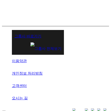
그룹사 바로가기
이용약관
개인정보 처리방침
고객센터
오시는 길