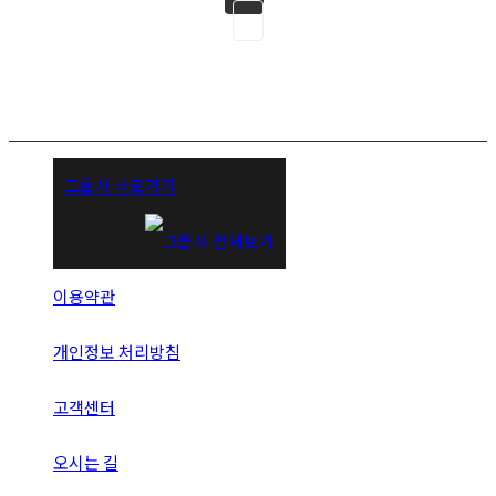
그룹사 바로가기
이용약관
개인정보 처리방침
고객센터
오시는 길