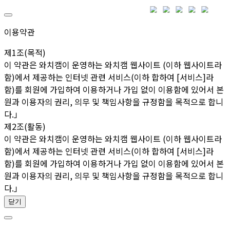
이용약관
제1조(목적)
이 약관은 와치캠이 운영하는 와치캠 웹사이트 (이하 웹사이트라
함)에서 제공하는 인터넷 관련 서비스(이하 합하여 [서비스]라
함)를 회원에 가입하여 이용하거나 가입 없이 이용함에 있어서 본
원과 이용자의 권리, 의무 및 책임사항을 규정함을 목적으로 합니
다.」
제2조(활동)
이 약관은 와치캠이 운영하는 와치캠 웹사이트 (이하 웹사이트라
함)에서 제공하는 인터넷 관련 서비스(이하 합하여 [서비스]라
함)를 회원에 가입하여 이용하거나 가입 없이 이용함에 있어서 본
원과 이용자의 권리, 의무 및 책임사항을 규정함을 목적으로 합니
다.」
닫기