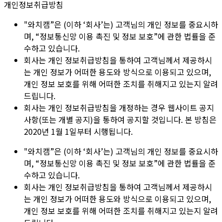
개인정보취급방침
"와치캠”은 (이하 ‘회사’는) 고객님의 개인 정보를 중요시하
며, “정보통신망 이용 촉진 및 정보 보호”에 관한 법률을 준
수하고 있습니다.
회사는 개인 정보취급방침을 통하여 고객님께서 제공하시
는 개인 정보가 어떠한 용도와 방식으로 이용되고 있으며,
개인 정보 보호를 위해 어떠한 조치를 취해지고 있는지 알려
드립니다.
회사는 개인 정보취급방침을 개정하는 경우 웹사이트 공지
사항(또는 개별 공지)을 통하여 공지할 것입니다. 본 방침은
2020년 1월 1일부터 시행됩니다.
"와치캠”은 (이하 ‘회사’는) 고객님의 개인 정보를 중요시하
며, “정보통신망 이용 촉진 및 정보 보호”에 관한 법률을 준
수하고 있습니다.
회사는 개인 정보취급방침을 통하여 고객님께서 제공하시
는 개인 정보가 어떠한 용도와 방식으로 이용되고 있으며,
개인 정보 보호를 위해 어떠한 조치를 취해지고 있는지 알려