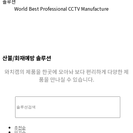
솔루션
World Best Professional CCTV Manufacture
산불/화재예방 솔루션
와치캠의 제품을 한곳에 모아놔 보다 편리하게 다양한 제
품을 만나실 수 있습니다.
추천순
인기순