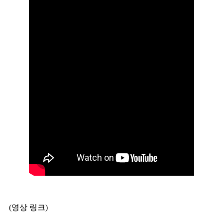
(영상 링크)