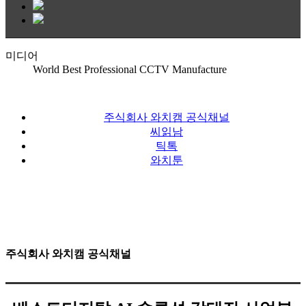
미디어
World Best Professional CCTV Manufacture
주식회사 와치캠 공식채널
씨읽남
틱톡
와치툰
주식회사 와치캠 공식채널