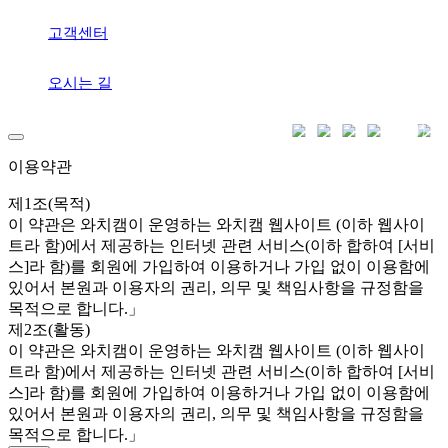
고객센터
오시는 길
이용약관
제1조(목적)
이 약관은 와치캠이 운영하는 와치캠 웹사이트 (이하 웹사이
트라 함)에서 제공하는 인터넷 관련 서비스(이하 합하여 [서비
스]라 함)를 회원에 가입하여 이용하거나 가입 없이 이용함에
있어서 본원과 이용자의 권리, 의무 및 책임사항을 규정함을
목적으로 합니다.」
제2조(활동)
이 약관은 와치캠이 운영하는 와치캠 웹사이트 (이하 웹사이
트라 함)에서 제공하는 인터넷 관련 서비스(이하 합하여 [서비
스]라 함)를 회원에 가입하여 이용하거나 가입 없이 이용함에
있어서 본원과 이용자의 권리, 의무 및 책임사항을 규정함을
목적으로 합니다.」