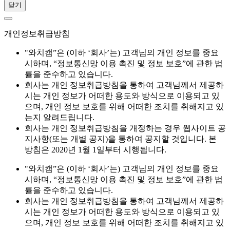
닫기
개인정보취급방침
"와치캠”은 (이하 ‘회사’는) 고객님의 개인 정보를 중요
시하며, “정보통신망 이용 촉진 및 정보 보호”에 관한 법
률을 준수하고 있습니다.
회사는 개인 정보취급방침을 통하여 고객님께서 제공하
시는 개인 정보가 어떠한 용도와 방식으로 이용되고 있
으며, 개인 정보 보호를 위해 어떠한 조치를 취해지고 있
는지 알려드립니다.
회사는 개인 정보취급방침을 개정하는 경우 웹사이트 공
지사항(또는 개별 공지)을 통하여 공지할 것입니다. 본
방침은 2020년 1월 1일부터 시행됩니다.
"와치캠”은 (이하 ‘회사’는) 고객님의 개인 정보를 중요
시하며, “정보통신망 이용 촉진 및 정보 보호”에 관한 법
률을 준수하고 있습니다.
회사는 개인 정보취급방침을 통하여 고객님께서 제공하
시는 개인 정보가 어떠한 용도와 방식으로 이용되고 있
으며, 개인 정보 보호를 위해 어떠한 조치를 취해지고 있