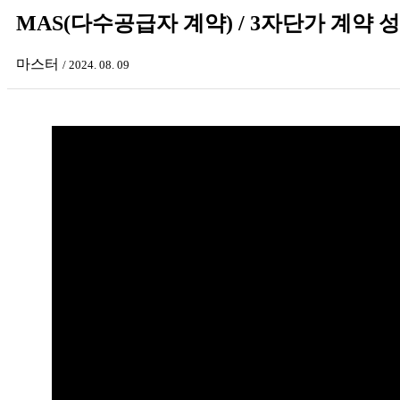
MAS(다수공급자 계약) / 3자단가 계약 
마스터
/ 2024. 08. 09