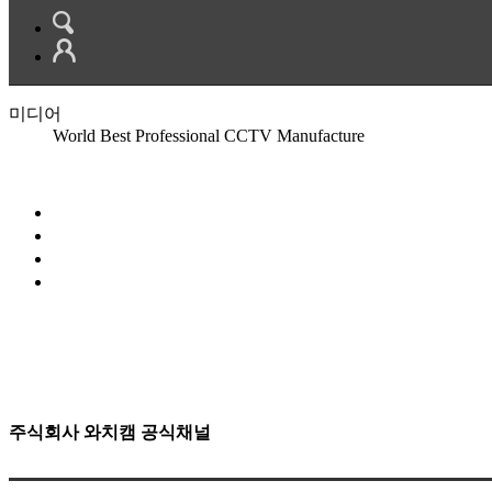
미디어
World Best Professional CCTV Manufacture
주식회사 와치캠 공식채널