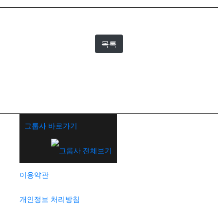
목록
그룹사 바로가기
이용약관
개인정보 처리방침