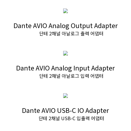
Dante AVIO Analog Output Adapter
단테 2채널 아날로그 출력 어댑터
Dante AVIO Analog Input Adapter
단테 2채널 아날로그 입력 어댑터
Dante AVIO USB-C IO Adapter
단테 2채널 USB-C 입출력 어댑터