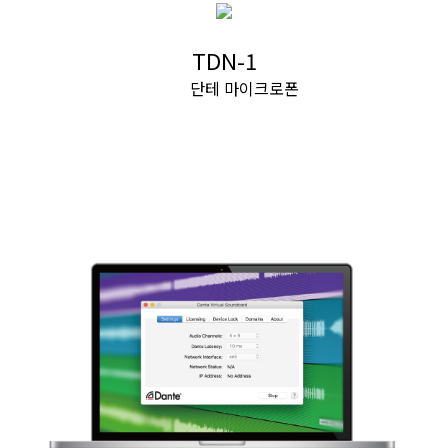
TDN-1
단테 마이크로폰