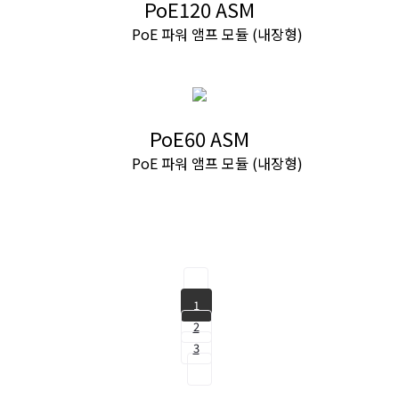
PoE120 ASM
PoE 파워 앰프 모듈 (내장형)
PoE60 ASM
PoE 파워 앰프 모듈 (내장형)
1
2
3