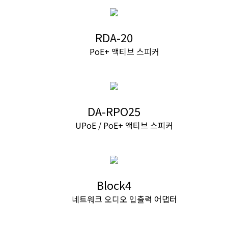
RDA-20
PoE+ 액티브 스피커
DA-RPO25
UPoE / PoE+ 액티브 스피커
Block4
네트워크 오디오 입출력 어댑터