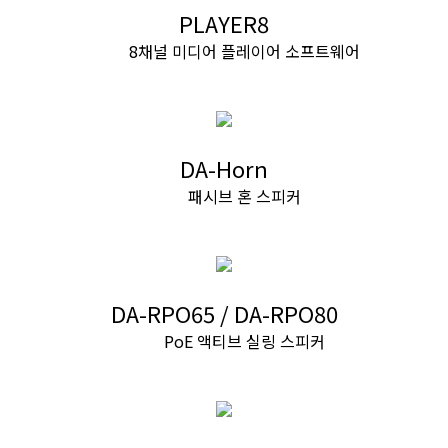
PLAYER8
8채널 미디어 플레이어 소프트웨어
DA-Horn
패시브 혼 스피커
DA-RPO65 / DA-RPO80
PoE 액티브 실링 스피커