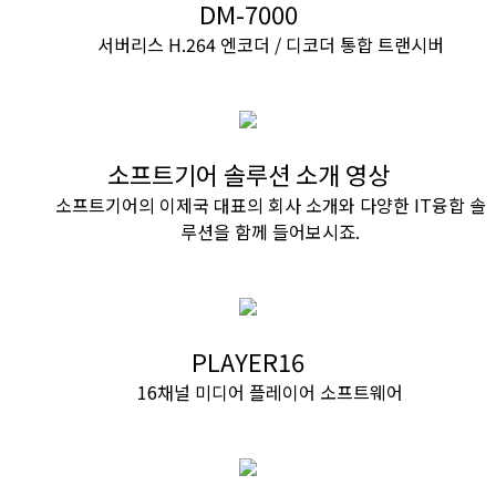
DM-7000
서버리스 H.264 엔코더 / 디코더 통합 트랜시버
소프트기어 솔루션 소개 영상
소프트기어의 이제국 대표의 회사 소개와 다양한 IT융합 솔
루션을 함께 들어보시죠.
PLAYER16
16채널 미디어 플레이어 소프트웨어