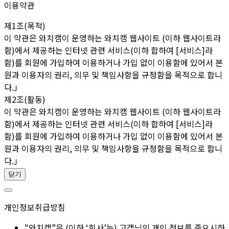
이용약관
제1조(목적)
이 약관은 와치캠이 운영하는 와치캠 웹사이트 (이하 웹사이트라
함)에서 제공하는 인터넷 관련 서비스(이하 합하여 [서비스]라
함)를 회원에 가입하여 이용하거나 가입 없이 이용함에 있어서 본
원과 이용자의 권리, 의무 및 책임사항을 규정함을 목적으로 합니
다.」
제2조(활동)
이 약관은 와치캠이 운영하는 와치캠 웹사이트 (이하 웹사이트라
함)에서 제공하는 인터넷 관련 서비스(이하 합하여 [서비스]라
함)를 회원에 가입하여 이용하거나 가입 없이 이용함에 있어서 본
원과 이용자의 권리, 의무 및 책임사항을 규정함을 목적으로 합니
다.」
닫기
개인정보취급방침
"와치캠”은 (이하 ‘회사’는) 고객님의 개인 정보를 중요시하