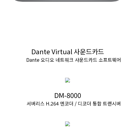
Dante Virtual 사운드카드
Dante 오디오 네트워크 사운드카드 소프트웨어
DM-8000
서버리스 H.264 엔코더 / 디코더 통합 트랜시버