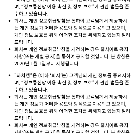
며, “정보통신망 이용 촉진 및 정보 보호”에 관한 법률을 준
수하고 있습니다.
회사는 개인 정보취급방침을 통하여 고객님께서 제공하시
는 개인 정보가 어떠한 용도와 방식으로 이용되고 있으며,
개인 정보 보호를 위해 어떠한 조치를 취해지고 있는지 알려
드립니다.
회사는 개인 정보취급방침을 개정하는 경우 웹사이트 공지
사항(또는 개별 공지)을 통하여 공지할 것입니다. 본 방침은
2020년 1월 1일부터 시행됩니다.
"와치캠”은 (이하 ‘회사’는) 고객님의 개인 정보를 중요시하
며, “정보통신망 이용 촉진 및 정보 보호”에 관한 법률을 준
수하고 있습니다.
회사는 개인 정보취급방침을 통하여 고객님께서 제공하시
는 개인 정보가 어떠한 용도와 방식으로 이용되고 있으며,
개인 정보 보호를 위해 어떠한 조치를 취해지고 있는지 알려
드립니다.
회사는 개인 정보취급방침을 개정하는 경우 웹사이트 공지
사항(또는 개별 공지)을 통하여 공지할 것입니다. 본 방침은