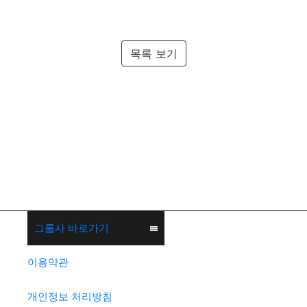
목록 보기
그룹사 바로가기
이용약관
개인정보 처리방침