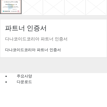
파트너 인증서
다나코이드코리아 파트너 인증서
다나코이드코리아 파트너 인증서
주요사양
다운로드